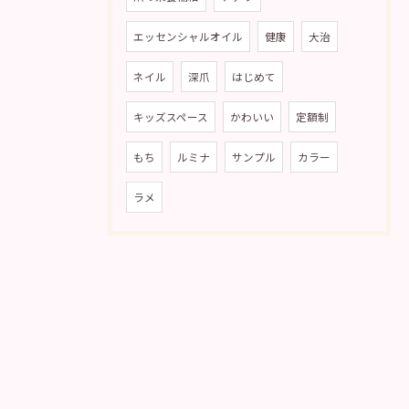
エッセンシャルオイル
健康
大治
ネイル
深爪
はじめて
キッズスペース
かわいい
定額制
もち
ルミナ
サンプル
カラー
ラメ