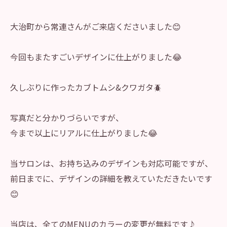
大治町から常連さんがご来店くださいました😊
今回もまたすごいデザインに仕上がりました😂
久しぶりに作ったカブトムシ&クワガタ🪲
写真だと分かりづらいですが、
今まで以上にリアルに仕上がりました😂
当サロンは、お持ち込みのデザインも対応可能ですが、
前日までに、デザインの詳細を教えていただきたいです
😊
当店は、全てのMENUのカラーの変更が無料です♪