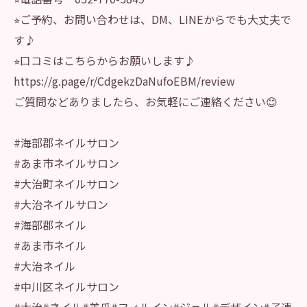
⭐︎ご予約、お問い合わせは、DM、LINEからでも大丈夫で
す♪
⭐︎口コミはこちらからお願いします♪
https://g.page/r/CdgekzDaNufoEBM/review
ご質問などありましたら、お気軽にご連絡ください😊
#海部郡ネイルサロン
#あま市ネイルサロン
#大治町ネイルサロン
#大治ネイルサロン
#海部郡ネイル
#あま市ネイル
#大治ネイル
#中川区ネイルサロン