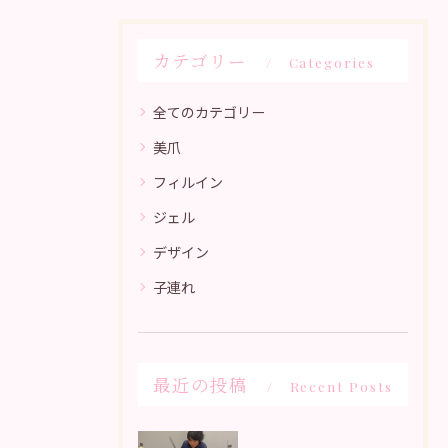
カテゴリー
Categories
全てのカテゴリー
美爪
フィルイン
ジェル
デザイン
子連れ
最近の投稿
Recent Posts