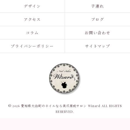
デザイン
子連れ
アクセス
ブログ
コラム
お問い合わせ
プライバシーポリシー
サイトマップ
© 2026 愛知県大治町のネイルなら美爪育成サロン Wizard ALL RIGHTS
RESERVED.