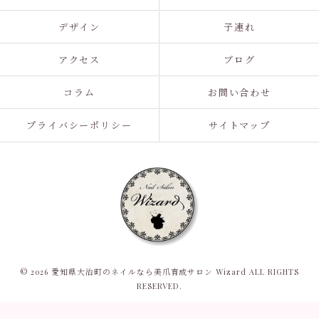
デザイン
子連れ
アクセス
ブログ
コラム
お問い合わせ
プライバシーポリシー
サイトマップ
© 2026 愛知県大治町のネイルなら美爪育成サロン Wizard ALL RIGHTS
RESERVED.