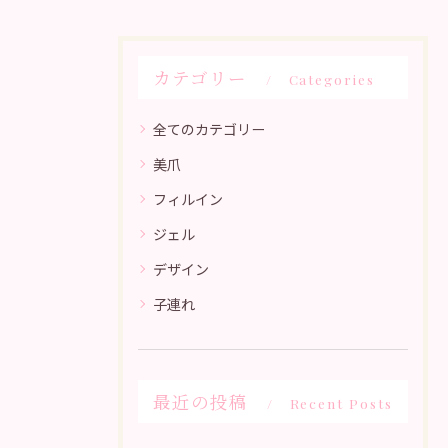
カテゴリー
Categories
全てのカテゴリー
美爪
フィルイン
ジェル
デザイン
子連れ
最近の投稿
Recent Posts