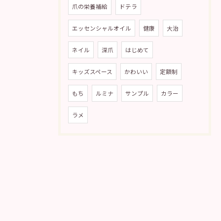
爪の栄養補給
ドテラ
エッセンシャルオイル
健康
大治
ネイル
深爪
はじめて
キッズスペース
かわいい
定額制
もち
ルミナ
サンプル
カラー
ラメ