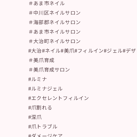
＃あま市ネイル
＃中川区ネイルサロン
＃海部郡ネイルサロン
＃あま市ネイルサロン
＃大治町ネイルサロン
#大治#ネイル#美爪#フィルイン#ジェル#デ
＃美爪育成
＃美爪育成サロン
#ルミナ
#ルミナジェル
#エクセレントフィルイン
#爪割れる
#深爪
#爪トラブル
#ダメージケア