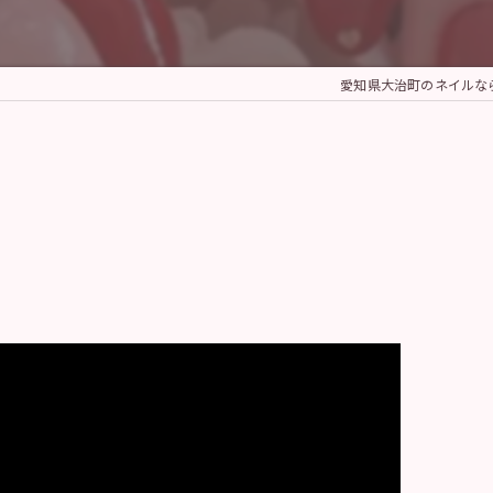
愛知県大治町のネイルなら美