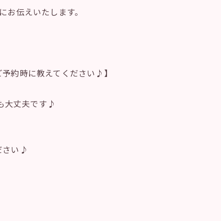
後にお伝えいたします。
ご予約時に教えてください♪】
でも大丈夫です♪
ださい♪